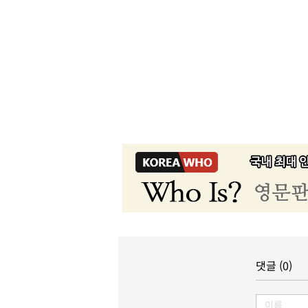
댓글 (0)