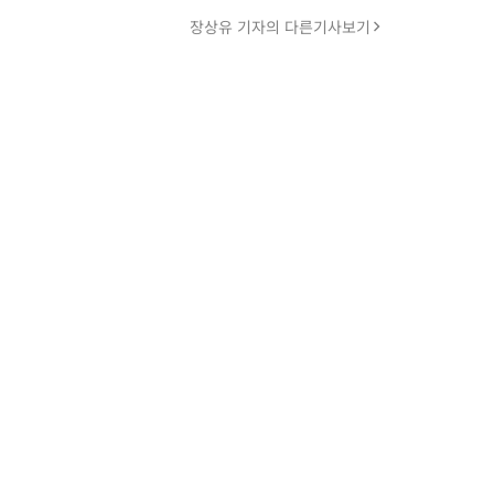
장상유 기자의 다른기사보기