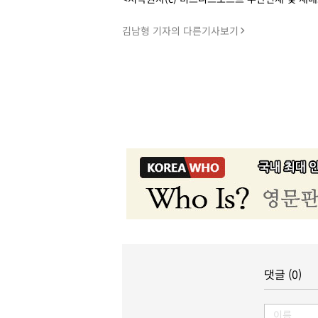
김남형 기자의 다른기사보기
댓글 (0)