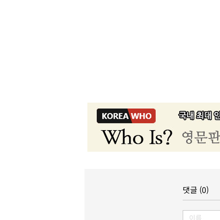
댓글 (0)