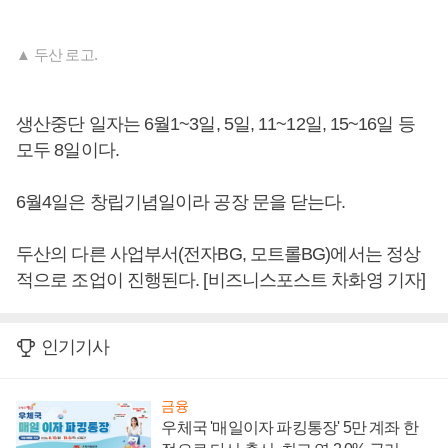
▲ 두산 로고.
생산중단 일자는 6월1~3일, 5일, 11~12일, 15~16일 등
모두 8일이다.
6월4일은 창립기념일이라 공장 문을 닫는다.
두산의 다른 사업부서(전자BG, 모트롤BG)에서는 정상
적으로 조업이 진행된다. [비즈니스포스트 차화영 기자]
인기기사
금융
우체국 '매일이자 파킹통장' 5만 계좌 한