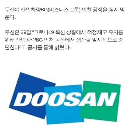
두산이 산업차량BG(비즈니스그룹) 인천 공장을 잠시 멈
춘다.
두산은 29일 “코로나19 확산 상황에서 적정재고 유지를
위해 산업차량BG 인천 공장에서 생산을 일시적으로 중
단한다”고 공시를 통해 밝혔다.