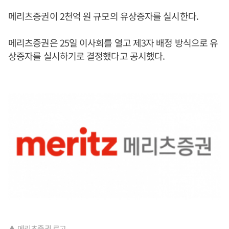
메리츠증권이 2천억 원 규모의 유상증자를 실시한다.
메리츠증권은 25일 이사회를 열고 제3자 배정 방식으로 유
상증자를 실시하기로 결정했다고 공시했다.
▲ 메리츠증권 로고.