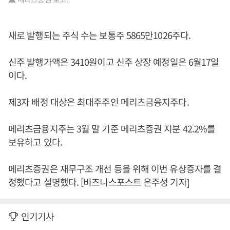
새로 발행되는 주식 수는 보통주 5865만1026주다.
신주 발행가액은 3410원이고 신주 상장 예정일은 6월17일
이다.
제3자 배정 대상은 최대주주인 메리츠금융지주다.
메리츠금융지주는 3월 말 기준 메리츠증권 지분 42.2%를
보유하고 있다.
메리츠증권은 재무구조 개선 등을 위해 이번 유상증자를 결
정했다고 설명했다. [비즈니스포스트 은주성 기자]
인기기사