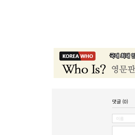
댓글 (0)