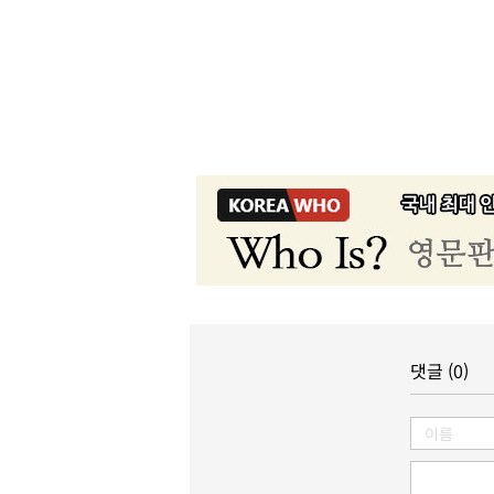
댓글 (0)