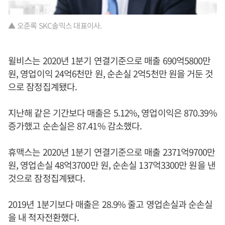
▲ 오준록 SKC솔믹스 대표이사.
윌비스는 2020년 1분기 연결기준으로 매출 690억5800만
원, 영업이익 24억6천만 원, 순손실 2억5천만 원을 거둔 것
으로 잠정집계됐다.
지난해 같은 기간보다 매출은 5.12%, 영업이익은 870.39%
증가했고 순손실은 87.41% 감소했다.
휴맥스는 2020년 1분기 연결기준으로 매출 2371억9700만
원, 영업손실 48억3700만 원, 순손실 137억3300만 원을 낸
것으로 잠정집계됐다.
2019년 1분기보다 매출은 28.9% 줄고 영업손실과 순손실
을 내 적자전환했다.