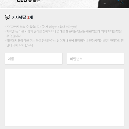
기사댓글
1
개
200자까지 쓰실 수 있습니다. (현재 0 byte / 최대 400byte)
저작권 등 다른 사람의 권리를 침해하거나 명예를 훼손하는 댓글은 관련 법률에 의해 제재를 받을
수 있습니다.
타인에게 불쾌감을 주는 욕설 등 비하하는 단어가 내용에 포함되거나 인신공격성 글은 관리자의 판
단에 의해 삭제 합니다.