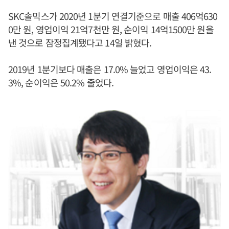
SKC솔믹스가 2020년 1분기 연결기준으로 매출 406억630
0만 원, 영업이익 21억7천만 원, 순이익 14억1500만 원을
낸 것으로 잠정집계됐다고 14일 밝혔다.
2019년 1분기보다 매출은 17.0% 늘었고 영업이익은 43.
3%, 순이익은 50.2% 줄었다.