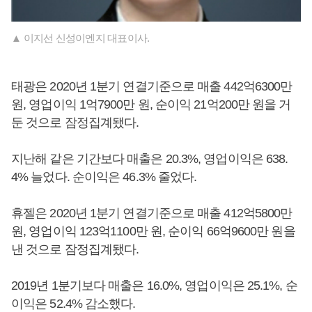
▲ 이지선 신성이엔지 대표이사.
태광은 2020년 1분기 연결기준으로 매출 442억6300만
원, 영업이익 1억7900만 원, 순이익 21억200만 원을 거
둔 것으로 잠정집계됐다.
지난해 같은 기간보다 매출은 20.3%, 영업이익은 638.
4% 늘었다. 순이익은 46.3% 줄었다.
휴젤은 2020년 1분기 연결기준으로 매출 412억5800만
원, 영업이익 123억1100만 원, 순이익 66억9600만 원을
낸 것으로 잠정집계됐다.
2019년 1분기보다 매출은 16.0%, 영업이익은 25.1%, 순
이익은 52.4% 감소했다.