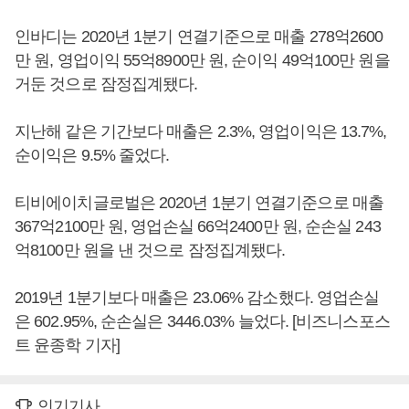
인바디는 2020년 1분기 연결기준으로 매출 278억2600
만 원, 영업이익 55억8900만 원, 순이익 49억100만 원을
거둔 것으로 잠정집계됐다.
지난해 같은 기간보다 매출은 2.3%, 영업이익은 13.7%,
순이익은 9.5% 줄었다.
티비에이치글로벌은 2020년 1분기 연결기준으로 매출
367억2100만 원, 영업손실 66억2400만 원, 순손실 243
억8100만 원을 낸 것으로 잠정집계됐다.
2019년 1분기보다 매출은 23.06% 감소했다. 영업손실
은 602.95%, 순손실은 3446.03% 늘었다. [비즈니스포스
트 윤종학 기자]
인기기사