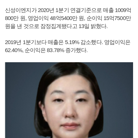
신성이엔지가 2020년 1분기 연결기준으로 매출 1009억
800만 원, 영업이익 48억5400만 원, 순이익 15억7500만
원을 낸 것으로 잠정집계됐다고 13일 밝혔다.
2019년 1분기보다 매출은 5.19% 감소했다. 영업이익은
62.40%, 순이익은 83.78% 증가했다.