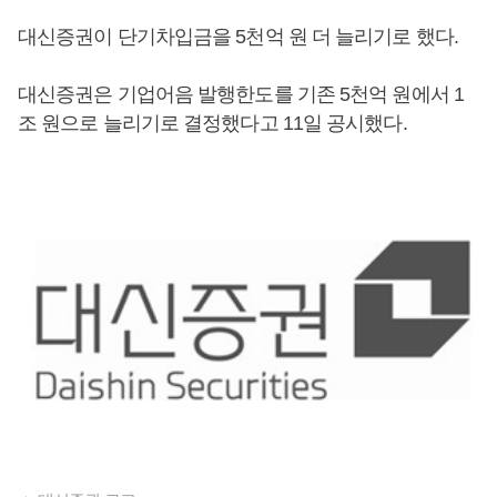
대신증권이 단기차입금을 5천억 원 더 늘리기로 했다.
대신증권은 기업어음 발행한도를 기존 5천억 원에서 1
조 원으로 늘리기로 결정했다고 11일 공시했다.