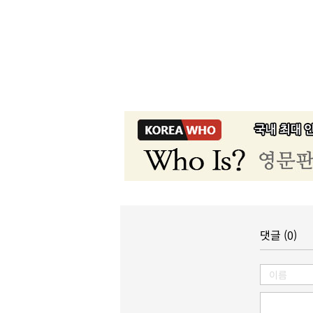
댓글 (0)