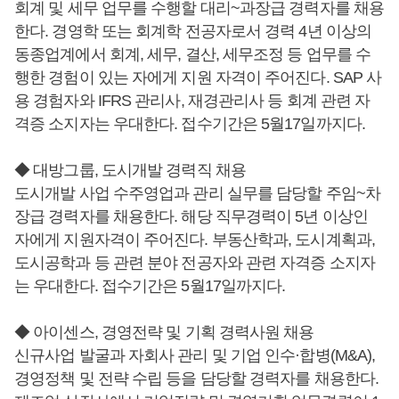
회계 및 세무 업무를 수행할 대리~과장급 경력자를 채용
한다. 경영학 또는 회계학 전공자로서 경력 4년 이상의
동종업계에서 회계, 세무, 결산, 세무조정 등 업무를 수
행한 경험이 있는 자에게 지원 자격이 주어진다. SAP 사
용 경험자와 IFRS 관리사, 재경관리사 등 회계 관련 자
격증 소지자는 우대한다. 접수기간은 5월17일까지다.
◆ 대방그룹, 도시개발 경력직 채용
도시개발 사업 수주영업과 관리 실무를 담당할 주임~차
장급 경력자를 채용한다. 해당 직무경력이 5년 이상인
자에게 지원자격이 주어진다. 부동산학과, 도시계획과,
도시공학과 등 관련 분야 전공자와 관련 자격증 소지자
는 우대한다. 접수기간은 5월17일까지다.
◆ 아이센스, 경영전략 및 기획 경력사원 채용
신규사업 발굴과 자회사 관리 및 기업 인수·합병(M&A),
경영정책 및 전략 수립 등을 담당할 경력자를 채용한다.