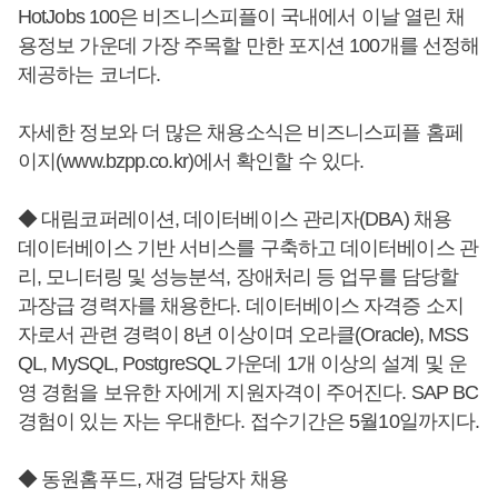
HotJobs 100은 비즈니스피플이 국내에서 이날 열린 채
용정보 가운데 가장 주목할 만한 포지션 100개를 선정해
제공하는 코너다.
자세한 정보와 더 많은 채용소식은 비즈니스피플 홈페
이지(www.bzpp.co.kr)에서 확인할 수 있다.
◆ 대림코퍼레이션, 데이터베이스 관리자(DBA) 채용
데이터베이스 기반 서비스를 구축하고 데이터베이스 관
리, 모니터링 및 성능분석, 장애처리 등 업무를 담당할
과장급 경력자를 채용한다. 데이터베이스 자격증 소지
자로서 관련 경력이 8년 이상이며 오라클(Oracle), MSS
QL, MySQL, PostgreSQL 가운데 1개 이상의 설계 및 운
영 경험을 보유한 자에게 지원자격이 주어진다. SAP BC
경험이 있는 자는 우대한다. 접수기간은 5월10일까지다.
◆ 동원홈푸드, 재경 담당자 채용