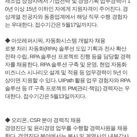
제조업 상장사에서 기업전략 및 경영기획 업무경력이 1
0년 이상 15년 이하인 자에게 지원자격이 주어진다. 경
상계열 전공자와 동종업계에서 해당 직무 수행 경험자
는 우대한다. 접수기간은 5월17일까지다.
◆ 아모레퍼시픽, 자동화시스템 개발자 채용
로봇 처리 자동화(RPA) 솔루션 도입 기획과 전사 확산
전략 수립, RPA 솔루션 프로젝트 진행 등을 담당할 경력
자를 채용한다. RPA 솔루션 구축 및 운영, 현업 자동화
비즈니스 시나리오 설계 및 적용 등 업무경력이 5년 이
상이면 지원할 수 있다. UIPath 활용 업무 경험자와 RPA
솔루션 등 IT 구축 프로젝트 PM(관리·책임) 경력자는 우
대한다. 접수기간은 5월13일까지다.
◆ 오리온, CSR 분야 경력직 채용
경영진단 및 윤리경영 업무를 수행할 경력사원을 채용
한다. 경영진단 분야에서는 본사 및 계열사의 내부감사