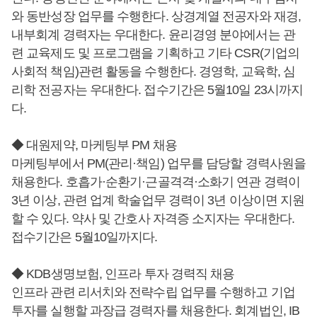
와 동반성장 업무를 수행한다. 상경계열 전공자와 재경,
내부회계 경력자는 우대한다. 윤리경영 분야에서는 관
련 교육제도 및 프로그램을 기획하고 기타 CSR(기업의
사회적 책임)관련 활동을 수행한다. 경영학, 교육학, 심
리학 전공자는 우대한다. 접수기간은 5월10일 23시까지
다.
◆ 대원제약, 마케팅부 PM 채용
마케팅부에서 PM(관리·책임) 업무를 담당할 경력사원을
채용한다. 호흡가·순환기·근골격격·소화기 연관 경력이
3년 이상, 관련 업계 학술업무 경력이 3년 이상이면 지원
할 수 있다. 약사 및 간호사 자격증 소지자는 우대한다.
접수기간은 5월10일까지다.
◆ KDB생명보험, 인프라 투자 경력직 채용
인프라 관련 리서치와 전략수립 업무를 수행하고 기업
투자를 실행할 과장급 경력자를 채용한다. 회계법인, IB