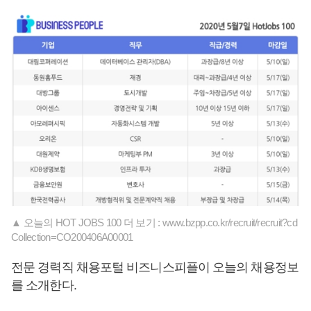
▲ 오늘의 HOT JOBS 100 더 보기 : www.bzpp.co.kr/recruit/recruit?cd
Collection=CO200406A00001
전문 경력직 채용포털 비즈니스피플이 오늘의 채용정보
를 소개한다.