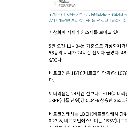
▲ 5일 오전 11시34분 기준으로 가상화폐거래소 빗썸에서 거래
종의 시세는 떨어졌고 3종의 시세는 24시간 전과 같았다. <빗
가상화폐 시세가 혼조세를 보이고 있다.
5일 오전 11시34분 기준으로 가상화폐거
56종의 시세가 24시간 전보다 올랐다. 4
같았다.
비트코인은 1BTC(비트코인 단위)당 1078
다.
이더리움은 24시간 전보다 1ETH(이더리움 
1XRP(리플 단위)당 0.04% 상승한 265
비트코인캐시는 1BCH(비트코인캐시 단위)
0.23%, 비트코인에스브이는 1BSV(비트