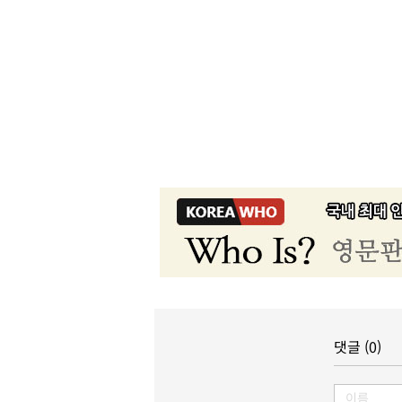
댓글 (0)