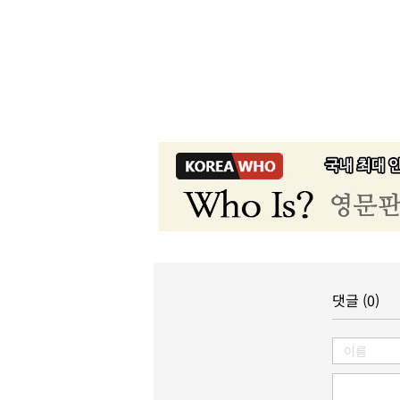
댓글 (0)