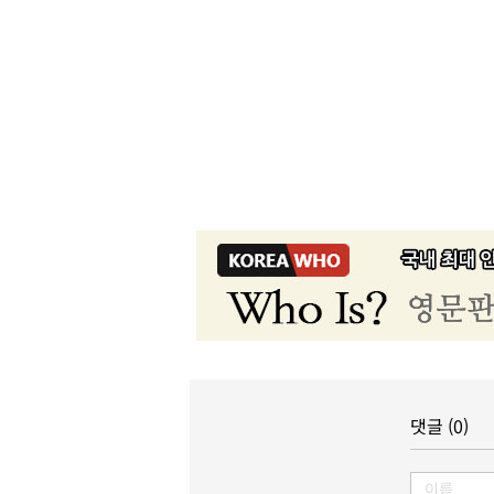
댓글 (0)