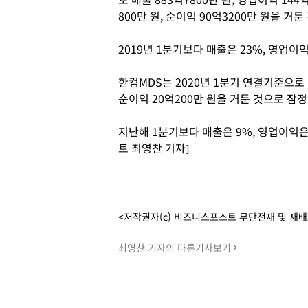
800만 원, 순이익 90억3200만 원을 거
2019년 1분기보다 매출은 23%, 영업이익은
한컴MDS는 2020년 1분기 연결기준으로 매
순이익 20억200만 원을 거둔 것으로 잠
지난해 1분기보다 매출은 9%, 영업이익은 
트 최영찬 기자]
<저작권자(c) 비즈니스포스트 무단전재 및 재
최영찬 기자의 다른기사보기