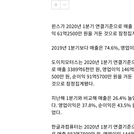
윈스가 2020년 1분기 연결기준으로 매출 2
익 61억2500만 원을 거둔 것으로 잠정집
2019년 1분기보다 매출은 74.6%, 영업이
도이치모터스는 2020년 1분기 연결기준
로 매출 3389억6천만 원, 영업이익 146억
500만 원, 순이익 91억5700만 원을 거둔
것으로 잠정집계됐다.
지난해 1분기와 비교해 매출은 26.4% 늘
다. 영업이익은 37.8%, 순이익은 43.5% 
었다.
한글과컴퓨터는 2020년 1분기 연결기준
로 매출 883억7800만 원, 영업이익 144