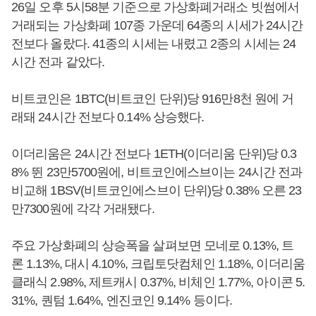
26일 오후 5시58분 기준으로 가상화폐거래소 빗썸에서
거래되는 가상화폐 107종 가운데 64종의 시세가 24시간
전보다 올랐다. 41종의 시세는 내렸고 2종의 시세는 24
시간 전과 같았다.
비트코인은 1BTC(비트코인 단위)당 916만8천 원에 거
래돼 24시간 전보다 0.14% 상승했다.
이더리움은 24시간 전보다 1ETH(이더리움 단위)당 0.3
8% 뛴 23만5700원에, 비트코인에스브이는 24시간 전과
비교해 1BSV(비트코인에스브이 단위)당 0.38% 오른 23
만7300원에 각각 거래됐다.
주요 가상화폐의 상승폭을 살펴보면 모네로 0.13%, 트
론 1.13%, 대시 4.10%, 크립토닷컴체인 1.18%, 이더리움
클래식 2.98%, 제트캐시 0.37%, 비체인 1.77%, 아이콘 5.
31%, 퀀텀 1.64%, 엔진코인 9.14% 등이다.