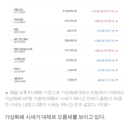
▲ 26일 오후 5시58분 기준으로 가상화폐거래소 빗썸에서 거래되는
가상화폐 107종 가운데 64종의 시세가 24시간 전보다 올랐다. 41종
의 시세는 내렸고 2종의 시세는 24시간 전과 같았다. <빗썸>
가상화폐 시세가 대체로 오름세를 보이고 있다.