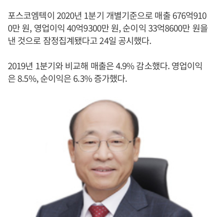
포스코엠텍이 2020년 1분기 개별기준으로 매출 676억910
0만 원, 영업이익 40억9300만 원, 순이익 33억8600만 원을
낸 것으로 잠정집계됐다고 24일 공시했다.
2019년 1분기와 비교해 매출은 4.9% 감소했다. 영업이익
은 8.5%, 순이익은 6.3% 증가했다.