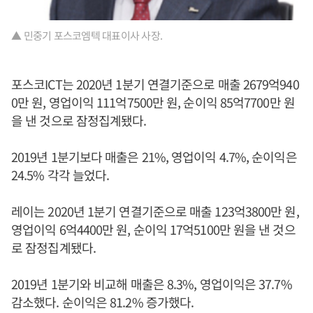
▲ 민중기 포스코엠텍 대표이사 사장.
포스코ICT는 2020년 1분기 연결기준으로 매출 2679억940
0만 원, 영업이익 111억7500만 원, 순이익 85억7700만 원
을 낸 것으로 잠정집계됐다.
2019년 1분기보다 매출은 21%, 영업이익 4.7%, 순이익은
24.5% 각각 늘었다.
레이는 2020년 1분기 연결기준으로 매출 123억3800만 원,
영업이익 6억4400만 원, 순이익 17억5100만 원을 낸 것으
로 잠정집계됐다.
2019년 1분기와 비교해 매출은 8.3%, 영업이익은 37.7%
감소했다. 순이익은 81.2% 증가했다.