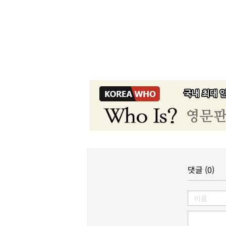
댓글 (0)