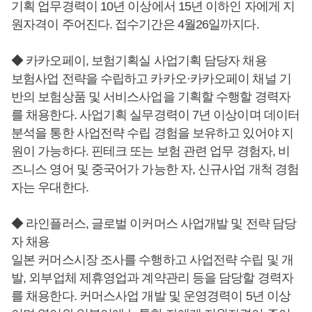
기획 업무경력이 10년 이상에서 15년 이하인 자에게 지
원자격이 주어진다. 접수기간은 4월26일까지다.
◆ 카카오페이, 보험기획실 사업기획 담당자 채용
보험사업 전략을 수립하고 카카오·카카오페이 채널 기
반의 보험상품 및 서비스사업을 기획할 수행할 경력자
를 채용한다. 사업기획 실무경력이 7년 이상이며 데이터
분석을 통한 사업전략 수립 경험을 보유하고 있어야 지
원이 가능하다. 핀테크 또는 보험 관련 업무 경험자, 비
즈니스 영어 및 중국어가 가능한 자, 신규사업 개척 경험
자는 우대한다.
◆ 라인플러스, 글로벌 이커머스 사업개발 및 전략 담당
자 채용
일본 커머스시장 조사를 수행하고 사업전략 수립 및 개
발, 외부업체 제휴영업과 계약관리 등을 담당할 경력자
를 채용한다. 커머스사업 개발 및 운영경력이 5년 이상