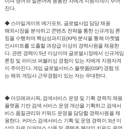
이며 영어와 일본어에 능통한 자에게 지원자격이 주어
진다.
◆ 스마일게이트 메가포트, 글로벌사업 담당 채용
해외시장을 분석하고 콘텐츠 전략을 통한 신규게임 론
칭을 수행하며 핵심성과지표(KPI) 분석을 통해 마켓별
인사이트를 도출할 과장급 이상의 경력사원을 채용한
다. 관련 경력이 5년 이상이며 글로벌시장에서 신규게임
론칭 및 라이브 퍼블리싱 경험이 있는 자에게 지원자격
이 주어진다. 게임 글로벌서비스 플랫폼(GSP) 경험 또
는 해외 게임사 근무경험이 있는 자는 우대한다.
◆ 아모레퍼시픽, 검색서비스 운영 및 기획 경력직 채용
플랫폼 기반 검색 서비스 운영 개선을 기획하고 검색서
비스 품질관리와 키워드 운영을 담당할 경력사원을 채
용한다. 커머스 검색서비스 기획 및 운영 경력이 3년 이
상인 자로 이커머스 상품 및 콘텐츠 분야의 키워드 운영