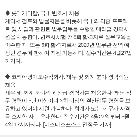
◆ 롯데케미칼, 국내 변호사 채용
계약서 검토와 법률자문을 비롯해 국내외 각종 프로젝
트 및 사업과 관련된 법무업무를 수행할 대리급 경력사
원을 채용한다. 변호사시험 7~8회 합격자로 실무교육을
이수한 자, 또는 6회 합격자로서 2020년 법무관 전역 예
정인 경우에 한하여 지원 가능하다. 접수기간은 4월27일
까지다.
◆ 코리아경기도주식회사, 재무 및 회계 분야 경력직원
채용
재무 및 회계 분야의 과장급 경력자를 채용한다. 해당 직
무 경력이 5년 이상이며 3회 이상의 결산업무 경험을 보
유하고 있어야 지원 가능하다. 회계사 또는 세무사 자격
을 소지한 자는 우대한다. 접수기간은 4월27일부터 5월
4일 17시까지다. [비즈니스포스트 안정문 기자]