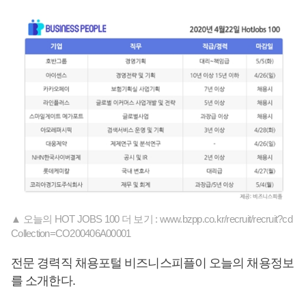
▲ 오늘의 HOT JOBS 100 더 보기 : www.bzpp.co.kr/recruit/recruit?cd
Collection=CO200406A00001
전문 경력직 채용포털 비즈니스피플이 오늘의 채용정보
를 소개한다.