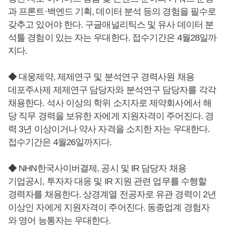
과 프론트·백엔드 기획, 데이터 분석 등의 경험을 필수로
갖추고 있어야 한다. 구글애널리틱스 및 유사 데이터 분
석툴 경험이 있는 자는 우대한다. 접수기간은 4월28일까
지다.
◆ 대웅제약, 제제연구 및 분석연구 경력사원 채용
데포주사제 제제연구 담당자와 분석연구 담당자를 각각
채용한다. 석사 이상의 학위 소지자로 제약회사에서 해
당 직무 경력을 보유한 자에게 지원자격이 주어진다. 경
력 3년 이상이거나 약사 자격을 소지한 자는 우대한다.
접수기간은 4월26일까지다.
◆ NHN한국사이버결제, 공시 및 IR 담당자 채용
기업공시, 투자자 대응 및 IR 지원 관련 업무를 수행할
경력자를 채용한다. 상경계열 전공자로 유관 경력이 2년
이상인 자에게 지원자격이 주어진다. 동종업계 경험자
와 영어 능통자는 우대한다.