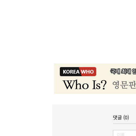
댓글 (0)