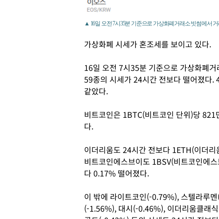
▲ 16일 오전 7시35분 기준으로 가상화폐거래소 빗썸에서 거
가상화폐 시세가 혼조세를 보이고 있다.
16일 오전 7시35분 기준으로 가상화폐거
59종의 시세가 24시간 전보다 떨어졌다. 
같았다.
비트코인은 1BTC(비트코인 단위)당 821
다.
이더리움도 24시간 전보다 1ETH(이더리움 
비트코인에스브이도 1BSV(비트코인에스브이
다 0.17% 떨어졌다.
이 밖에 라이트코인(-0.79%), 스텔라루멘(
(-1.56%), 대시(-0.46%), 이더리움클래