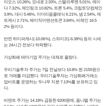
이오스 10.26%, 모네로 2.33%, 스텔라루멘 5.01%, 에이
다 7.32%, 체인링크 10.82%, 트론 5.4%, 크립토닷컴체인
3.9%, 대시 5.46%, 이더리움클래식 6.21%, 넴 2.54%, 제
트캐시 2.71%, 베이직어텐션토큰 3.84%, 비체인 16.5
2% 등이다.
반면 하이퍼캐시(-10.06%), 스와이프(-6.39%) 등의 시세
는 24시간 전보다 하락했다.
가상화폐 테마기업 주가는 대체로 올랐다.
우리기술투자 주가는 7일 전날보다 10.8% 뛴 2155원으
로 거래를 마감했다. 우리기술투자는 가상화폐거래소
업비트를 운영하는 두나무 지분 7.13%를 보유하고 있
다.
비덴트 주가는 14.18% 급등한 6200원에, 옴니텔 주가는