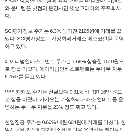
8.64% 상승한 1320원에 각각 거래를 마감했다. 비덴트
와 옴니텔은 빗썸의 운영사인 빗썸코리아의 주주회사
다.
SCI평가정보 주가는 6.3% 높아진 2195원에 거래를 끝
냈다. SCI평가정보는 가상화폐거래소 에스코인을 운영
하고 있다.
에이티넘인베스트먼트 주가는 1.68% 상승한 1510원으
로 장을 마쳤다. 에이티넘인베스트먼트는 두나무 지분
6.75%를 들고 있다.
반면 카카오 주가는 전날보다 0.31% 하락한 16만 원으
로 장을 마쳤다. 카카오는 가상화폐거래소 업비트를 운
영하는 두나무 지분을 23% 정도 쥐고 있다.
한일진공 주가는 0.66% 내린 604원에 거래를 마쳤다. 한
일진공은 가상화폐거래소 비트인을 운영하는 케이씨엑