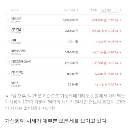
▲ 7일 오후 4시25분 기준으로 가상화폐거래소 빗썸에서 거래되는
가상화폐 107종 가운데 84종의 시세가 24시간 전보다 올랐다. 23종
의 시세는 떨어졌다. <빗썸>
가상화폐 시세가 대부분 오름세를 보이고 있다.