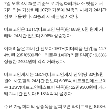
7일 오후 4시25분 기준으로 가상화폐거래소 빗썸에서
거래되는 가상화폐 107종 가운데 84종의 시세가 24시간
전보다 올랐다. 23종의 시세는 떨어졌다.
비트코인은 1BTC(비트코인 단위)당 883만6천 원에 거
래돼 24시간 전보다 3.98% 상승했다.
이더리움은 24시간 전보다 1ETH(이더리움 단위)당 11.7
4% 뛴 20만8500원에, 리플은 1XRP(리플 단위)당 6.33%
상승한 240.1원에 각각 거래됐다.
비트코인캐시는 1BCH(비트코인캐시 단위)당 30만9천
원에 사고팔려 24시간 전보다 6.08%, 비트코인에스브이
는 1BSV(비트코인에스브이 단위)당 22만9300원에 거래
돼 24시간 전보다 5.18% 각각 올랐다.
주요 가상화폐의 상승폭을 살펴보면 라이트코인 8.53%,