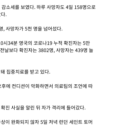
 감소세를 보였다. 하루 사망자도 4일 158명으로
다.
명, 사망자가 5천 명을 넘어섰다.
0시34분 영국의 코로나19 누적 확진자는 5만
 전날보다 확진자는 3802명, 사망자는 439명 늘
돼 집중치료를 받고 있다.
 오후에 컨디션이 악화하면서 의료팀의 조언에 따
 확진 사실을 알린 뒤 자가 격리에 들어갔다.
상이 완화되지 않자 5일 저녁 런던 세인트 토머