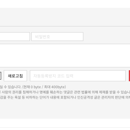
 수 있습니다. (현재 0 byte / 최대 400byte)
다른 사람의 권리를 침해하거나 명예를 훼손하는 댓글은 관련 법률에 의해 제재를 받을 수 있습니
쾌감을 주는 욕설 등 비하하는 단어가 내용에 포함되거나 인신공격성 글은 관리자의 판단에 의해