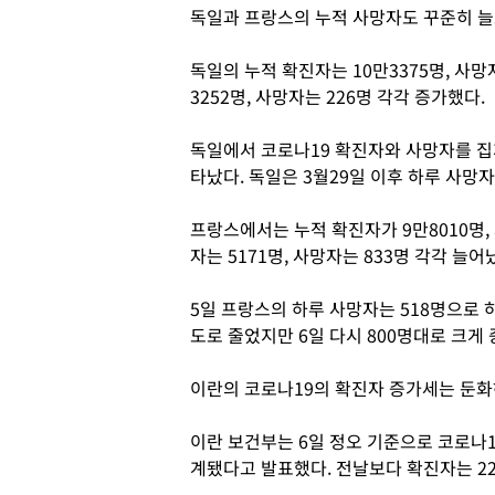
독일과 프랑스의 누적 사망자도 꾸준히 늘
독일의 누적 확진자는 10만3375명, 사
3252명, 사망자는 226명 각각 증가했다.
독일에서 코로나19 확진자와 사망자를 집
타났다. 독일은 3월29일 이후 하루 사망
프랑스에서는 누적 확진자가 9만8010명,
자는 5171명, 사망자는 833명 각각 늘어
5일 프랑스의 하루 사망자는 518명으로 
도로 줄었지만 6일 다시 800명대로 크게
이란의 코로나19의 확진자 증가세는 둔화
이란 보건부는 6일 정오 기준으로 코로나19
계됐다고 발표했다. 전날보다 확진자는 227