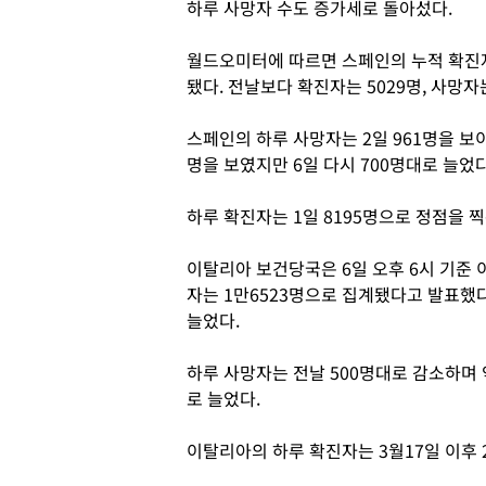
하루 사망자 수도 증가세로 돌아섰다.
월드오미터에 따르면 스페인의 누적 확진자는
됐다. 전날보다 확진자는 5029명, 사망자
스페인의 하루 사망자는 2일 961명을 보이
명을 보였지만 6일 다시 700명대로 늘었
하루 확진자는 1일 8195명으로 정점을 찍
이탈리아 보건당국은 6일 오후 6시 기준 
자는 1만6523명으로 집계됐다고 발표했다.
늘었다.
하루 사망자는 전날 500명대로 감소하며 
로 늘었다.
이탈리아의 하루 확진자는 3월17일 이후 