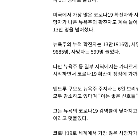
미국에서 가장 많은 코로나19 확진자와 
망자가 나온 뉴욕주의 확진자도 계속 늘어
13만 명을 넘어섰다.
뉴욕주의 누적 확진자는 13만1916명, 
9885명, 사망자는 599명 늘었다.
다만 뉴욕주 등 일부 지역에서는 가파르게
시작하면서 코로나19 확산이 정점에 가까
앤드루 쿠오모 뉴욕주 주지사는 6일 브리핑
모두 감소하고 있다며 "이는 좋은 신호들
그는 뉴욕의 코로나19 감염률이 낮아지고
이라고 덧붙였다.
코로나19로 세계에서 가장 많은 사망자가