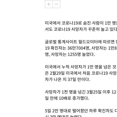
미국에서 코로나19로 숨진 사람이 1만 명을
서도 코로나19 사망자가 꾸준히 늘고 있다
글로벌 통계사이트 월드오미터에 따르면 한
19 확진자는 36만7004명, 사망자는 1
명, 사망자는 1255명 늘었다.
미국에서 누적 사망자가 1만 명을 넘은 것
은 2월29일 미국에서 처음 코로나19 사망
자가 나온 지 37일 만이다.
사망자가 1천 명을 넘긴 3월25일 이후 12
일 만에 10배로 증가했다.
5일 2만 명대로 떨어졌던 하루 확진자도 
시 3만 명대로 늘었다.