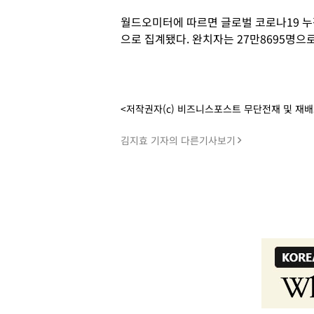
월드오미터에 따르면 글로벌 코로나19 누적 
으로 집계됐다. 완치자는 27만8695명으
<저작권자(c) 비즈니스포스트 무단전재 및 재
김지효 기자의 다른기사보기