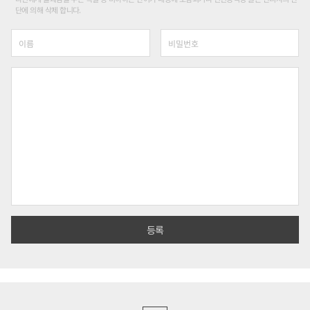
단에 의해 삭제 합니다.