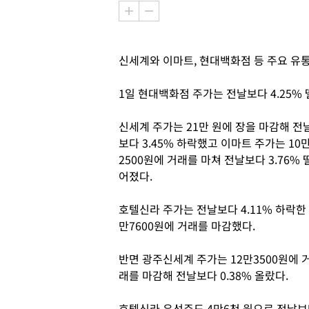
신세계와 이마트, 현대백화점 등 주요 유
1일 현대백화점 주가는 전날보다 4.25% 
신세계 주가는 21만 원에 장을 마감해 전
보다 3.45% 하락했고 이마트 주가는 10
2500원에 거래를 마쳐 전날보다 3.76% 
어졌다.
호텔신라 주가는 전날보다 4.11% 하락한 
만7600원에 거래를 마감했다.
반면 광주신세계 주가는 12만3500원에 
래를 마감해 전날보다 0.38% 올랐다.
호텔신라 우선주도 4만6천 원으로 전날보다