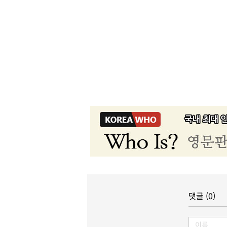
댓글 (0)