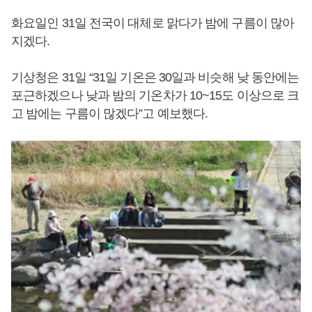
화요일인 31일 전국이 대체로 맑다가 밤에 구름이 많아
지겠다.
기상청은 31일 “31일 기온은 30일과 비슷해 낮 동안에는
포근하겠으나 낮과 밤의 기온차가 10~15도 이상으로 크
고 밤에는 구름이 많겠다”고 예보했다.