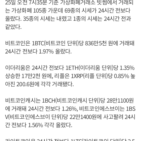
25일 오전 7시35분 기준 가상화폐거래소 빗썸에서 거래되
는 가상화폐 105종 가운데 69종의 시세가 24시간 전보다
올랐다. 35종의 시세는 내렸고 1종의 시세는 24시간 전과
같았다.
비트코인은 1BTC(비트코인 단위)당 836만5천 원에 거래돼
24시간 전보다 1.97% 올랐다.
이더리움은 24시간 전보다 1ETH(이더리움 단위)당 1.35%
상승한 17만2천 원에, 리플은 1XRP(리플 단위)당 0.85% 높
아진 200.6원에 각각 거래됐다.
비트코인캐시는 1BCH(비트코인캐시 단위)당 28만1100원
에 거래돼 24시간 전보다 1.26%, 비트코인에스브이는 1BS
V(비트코인에스브이 단위)당 22만1400원에 사고팔려 24시
간 전보다 1.56% 각각 올랐다.