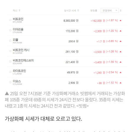
▲ 25일 오전 7시35분 기준 가상화폐거래소 빗썸에서 거래되는 가상화
폐 105종 가운데 69종의 시세가 24시간 전보다 올랐다. 35종의 시세는
내렸고 1종의 시세는 24시간 전과 같았다. <빗썸>
가상화폐 시세가 대체로 오르고 있다.