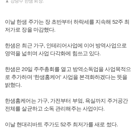
▲ 강승수 한샘 회장.
이날 한샘 주가는 장 초반부터 하락세를 지속해 52주 최
저가로 장을 마감했다.
한샘은 최근 가구, 인테리어사업에 이어 방역사업으로
영역을 넓히며 사업 다각화에 힘쓰고 있다.
한샘은 20일 주주총회를 열고 방역소독업을 사업목적으
로 추가하며 ‘한샘홈케어’ 사업을 본격화하겠다는 뜻을
밝혔다.
한샘홈케어는 가구, 가전부터 부엌, 욕실까지 주거공간
전체를 살균하고 소독 관리해주는 사업이다.
이날 현대리바트 주가도 52주 최저가를 새로 썼다.