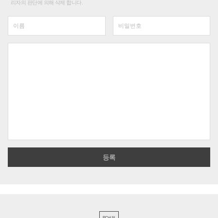
리자의 판단에 의해 삭제 합니다.
PC버전