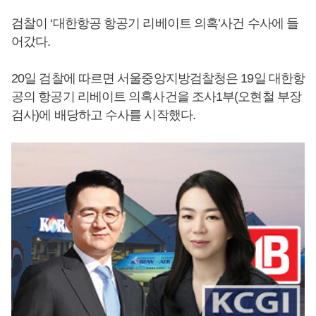
검찰이 ‘대한항공 항공기 리베이트 의혹’사건 수사에 들
어갔다.
20일 검찰에 따르면 서울중앙지방검찰청은 19일 대한항
공의 항공기 리베이트 의혹사건을 조사1부(오현철 부장
검사)에 배당하고 수사를 시작했다.