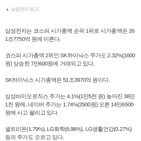
▲ 삼성전자 로고.
삼성전자는 코스피 시가총액 순위 1위로 시가총액은 26
1조7750억 원에 이른다.
코스피 시가총액 2위인 SK하이닉스 주가도 2.32%(1600
원) 상승한 7만600원에 거래되고 있다.
SK하이닉스 시가총액은 51조3970억 원이다.
삼성바이오로직스 주가는 4.1%(1만5천 원) 높아진 38만
1천 원에, 네이버 주가는 1.74%(2500원) 오른 14만6500
원에 사고 팔리고 있다.
셀트리온(1.79%), LG화학(6.96%), LG생활건강(0.27%)
등의 주가도 오르고 있다.