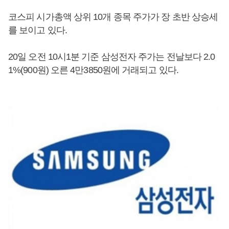
코스피 시가총액 상위 10개 종목 주가가 장 초반 상승세
를 보이고 있다.
20일 오전 10시1분 기준 삼성전자 주가는 전날보다 2.0
1%(900원) 오른 4만3850원에 거래되고 있다.