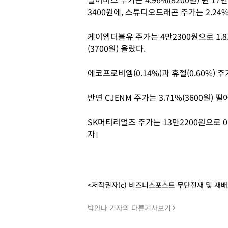
3400원에, 스튜디오드래곤 주가는 2.24%
케이엠더블유 주가는 4만2300원으로 1.81
(3700원) 올랐다.
에코프로비엠(0.14%)과 휴젤(0.60%) 
반면 CJENM 주가는 3.71%(3600원) 
SK머티리얼즈 주가는 13만2200원으로 0
자]
<저작권자(c) 비즈니스포스트 무단전재 및 재
박안나 기자의 다른기사보기