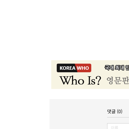
댓글 (0)