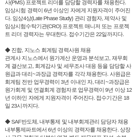
사(PMS) 프로젝트 리더를 담당할 경력자를 채용한다.
임상시험 경력이 6년 이상인 자에게 지원자격이 주어진
다. 임상4상(Late Phase Study) 관리 경험자, 제약사 및
임상시험수탁기관(CRO) 프로젝트 매니저 또는 프로젝
트 리더 경력자는 우대한다. 접수기간은 22일까지다.
◆ 진합, 지노스 회계팀 경력사원 채용
관계사 지노스에서 원가계산 운영과 분석보고, 재무회
계 결산보고, 회계감사 및 세무조사 대응 등을 담당할 사
원급과 대리~과장급 경력자를 각각 채용한다. 사원급은
회계팀 전반 업무경력이 3년 이내인 자, 대리~과장급은
원가회계 및 연결회계 경험자로 업무경력이 9년 이상 12
년 이하인 자에게 지원자격이 주어진다. 접수기간은 18
일 23시까지다.
◆ SAF반도체, 내부통제 및 내부회계관리 담당자 채용
내부통제파트에서 6년 이상의 경력자를 채용한다. 상장