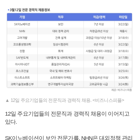
▲ 12일 주요기업들의 전문직과 경력직 채용. <비즈니스피플>
12일 주요기업들의 전문직과 경력직 채용이 이어지고
있다.
SK이노베이션이 보안 전문가를, NHN은 대외정책 관리