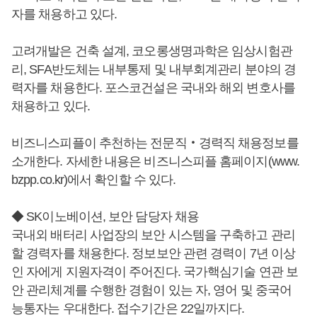
자를 채용하고 있다.
고려개발은 건축 설계, 코오롱생명과학은 임상시험관
리, SFA반도체는 내부통제 및 내부회계관리 분야의 경
력자를 채용한다. 포스코건설은 국내와 해외 변호사를
채용하고 있다.
비즈니스피플이 추천하는 전문직‧경력직 채용정보를
소개한다. 자세한 내용은 비즈니스피플 홈페이지(www.
bzpp.co.kr)에서 확인할 수 있다.
◆ SK이노베이션, 보안 담당자 채용
국내외 배터리 사업장의 보안 시스템을 구축하고 관리
할 경력자를 채용한다. 정보보안 관련 경력이 7년 이상
인 자에게 지원자격이 주어진다. 국가핵심기술 연관 보
안 관리체계를 수행한 경험이 있는 자, 영어 및 중국어
능통자는 우대한다. 접수기간은 22일까지다.