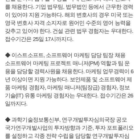
를 채용한다. 기업 법무팀, 법무법인 등에서 근무한 경력
이 있어야 지원 가능하다. 해외 변호사의 경우 미국 또는
영국 변호사 자격 소지자로 원어민 수준의 영어 능력을
갖추고 있어야 한다. 건설 관련 법무 경험자는 우대한다.
접수기간은 25일 17시까지다.
◆ 이스트소프트, 소프트웨어 마케팅 담당 팀장 채용
소프트웨어 마케팅 프로젝트 매니저(PM) 역할과 팀 운
용을 담당할 경력사원을 채용한다. 마케팅 업무경력이 6
년 이상이면 지원 가능하다. 보안제품 및 소프트웨어 제
품 마케팅 경험자, 마케팅 매니저(팀장급) 경험자, 정보
기술(IT) 유통 마케팅 경험자는 우대한다. 접수기간은 26
일까지다.
◆ 과학기술정보통신부, 연구개발투자심의국장 공모
국가연구개발사업의 투자방향과 기준, 투자 포트폴리오
를 설정하고 각종 전략 수립을 담당할 연구개발투자심