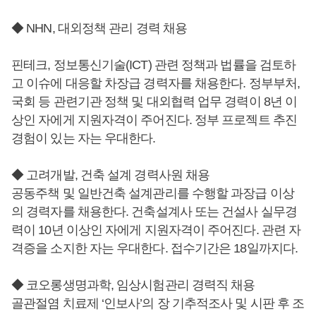
◆ NHN, 대외정책 관리 경력 채용
핀테크, 정보통신기술(ICT) 관련 정책과 법률을 검토하
고 이슈에 대응할 차장급 경력자를 채용한다. 정부부처,
국회 등 관련기관 정책 및 대외협력 업무 경력이 8년 이
상인 자에게 지원자격이 주어진다. 정부 프로젝트 추진
경험이 있는 자는 우대한다.
◆ 고려개발, 건축 설계 경력사원 채용
공동주책 및 일반건축 설계관리를 수행할 과장급 이상
의 경력자를 채용한다. 건축설계사 또는 건설사 실무경
력이 10년 이상인 자에게 지원자격이 주어진다. 관련 자
격증을 소지한 자는 우대한다. 접수기간은 18일까지다.
◆ 코오롱생명과학, 임상시험관리 경력직 채용
골관절염 치료제 ‘인보사’의 장 기추적조사 및 시판 후 조