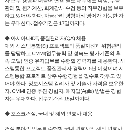
사 근무 경험과 더불어 연결·별도 재무제표 작성, 수불
관리 및 원가계산, 회계감사 수검 등의 직무경험을 보유
하고 있어야 한다. 자금관리 경험자와 영어가 가능한 자
는 우대한다. 접수기간은 17일까지다.
◆ 아시아나IDT, 품질관리자(QA) 채용
대외 시스템통합(SI) 프로젝트의 품질지원과 위험관리
를 담당하고 CMMI(업무능력 및 성숙도 평가기준의 후
속 모델) 인증 유지업무를 수행할 경력자를 채용한다. 시
스템통합 프로젝트 품질관리자 경력이 5년 이상이며 시
스템통합 프로젝트 상주 수행경험을 필수로 갖추고 있
어야 한다. 정보시스템 감리사 및 기술사 자격을 보유한
자, CMMI 인증 추진 경험자, 애자일(Agile) 방법론 경험
자는 우대한다. 접수기간은 15일까지다.
◆ 포스코건설, 국내 및 해외 변호사 채용
건설 분야의 법무를 수행할 국내 변호사와 해외 변호사