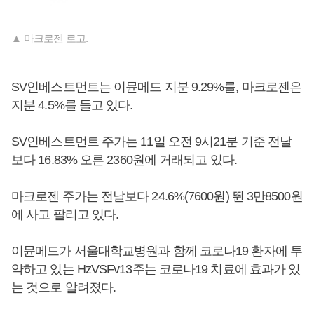
▲ 마크로젠 로고.
SV인베스트먼트는 이뮨메드 지분 9.29%를, 마크로젠은
지분 4.5%를 들고 있다.
SV인베스트먼트 주가는 11일 오전 9시21분 기준 전날
보다 16.83% 오른 2360원에 거래되고 있다.
마크로젠 주가는 전날보다 24.6%(7600원) 뛴 3만8500원
에 사고 팔리고 있다.
이뮨메드가 서울대학교병원과 함께 코로나19 환자에 투
약하고 있는 HzVSFv13주는 코로나19 치료에 효과가 있
는 것으로 알려졌다.