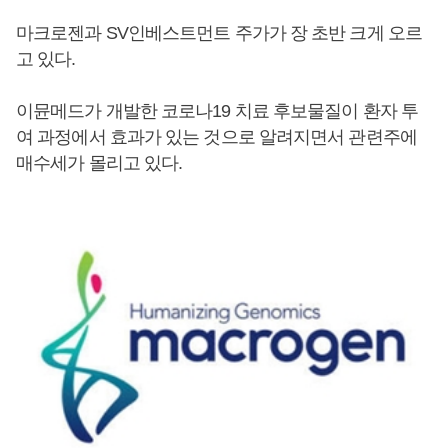
마크로젠과 SV인베스트먼트 주가가 장 초반 크게 오르
고 있다.
이뮨메드가 개발한 코로나19 치료 후보물질이 환자 투
여 과정에서 효과가 있는 것으로 알려지면서 관련주에
매수세가 몰리고 있다.