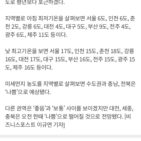
도로 평년보다 포근하겠다.
지역별로 아침 최저기온을 살펴보면 서울 6도, 인천 6도, 춘
천 2도, 강릉 6도, 대전 4도, 대구 5도, 부산 9도, 전주 4도,
광주 6도, 제주 11도 등이다.
낮 최고기온을 보면 서울 17도, 인천 15도, 춘천 18도, 강릉
16도, 대전 17도, 대구 15도, 부산 16도, 전주 15도, 광주 15
도, 제주 16도 등이다.
미세먼지 농도를 지역별로 살펴보면 수도권과 충남, 전북은
‘나쁨’으로 예상됐다.
다른 권역은 ‘좋음’과 ‘보통’ 사이를 보이겠지만 대전, 세종,
충북은 오전 한때 ‘나쁨’으로 떨어질 것으로 전망됐다. [비
즈니스포스트 이규연 기자]