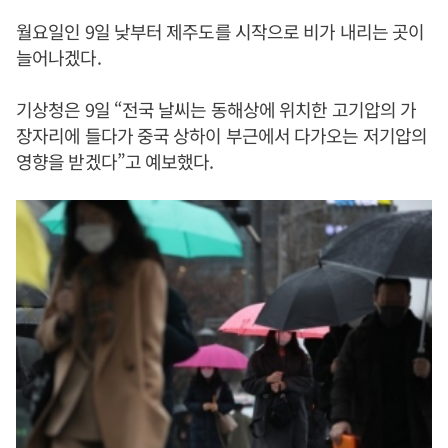
월요일인 9일 낮부터 제주도를 시작으로 비가 내리는 곳이
늘어나겠다.
기상청은 9일 “전국 날씨는 동해상에 위치한 고기압의 가
장자리에 들다가 중국 상하이 부근에서 다가오는 저기압의
영향을 받겠다”고 예보했다.