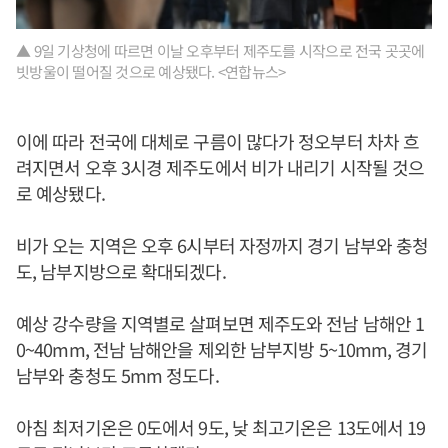
▲ 9일 기상청에 따르면 이날 오후부터 제주도를 시작으로 전국 곳곳에
빗방울이 떨어질 것으로 예상됐다. <연합뉴스>
이에 따라 전국에 대체로 구름이 많다가 정오부터 차차 흐
려지면서 오후 3시경 제주도에서 비가 내리기 시작될 것으
로 예상됐다.
비가 오는 지역은 오후 6시부터 자정까지 경기 남부와 충청
도, 남부지방으로 확대되겠다.
예상 강수량을 지역별로 살펴보면 제주도와 전남 남해안 1
0~40mm, 전남 남해안을 제외한 남부지방 5~10mm, 경기
남부와 충청도 5mm 정도다.
아침 최저기온은 0도에서 9도, 낮 최고기온은 13도에서 19