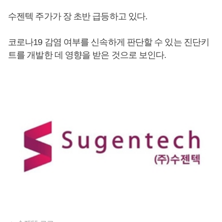
수젠텍 주가가 장 초반 급등하고 있다.
코로나19 감염 여부를 신속하게 판단할 수 있는 진단키
트를 개발한 데 영향을 받은 것으로 보인다.