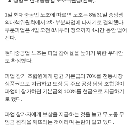
▲ 정병모 현대중공업 노조위원장(왼쪽).
1일 현대중공업 노조에 따르면 노조는 8월31일 중앙쟁
의대책위원회에서 2차 부분파업에 나서기로 결의했다.
부분파업은 4일 오전 8시부터 정오까지 4시간 동안 벌어
진다.
현대중공업 노조는 파업 참여율을 높이기 위한 우대안
도 확정했다.
파업 참가 조합원에게 평균 기본급의 70%를 전통시장
상품권으로 지급하고 도장 등 주요 공장 담당 조합원이
파업에 참가하면 기본급의 100%를 현금으로 지급하기
로 했다.
파업 참가자에게 보상을 지급하는 것을 놓고 무노동 무
임금 원칙을 깨뜨리는 것이라며 논란이 일고 있다.