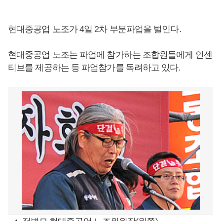
현대중공업 노조가 4일 2차 부분파업을 벌인다.
현대중공업 노조는 파업에 참가하는 조합원들에게 인센
티브를 제공하는 등 파업참가를 독려하고 있다.