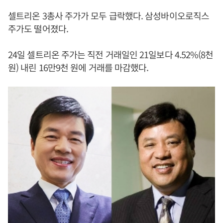
셀트리온 3총사 주가가 모두 급락했다. 삼성바이오로직스
주가도 떨어졌다.
24일 셀트리온 주가는 직전 거래일인 21일보다 4.52%(8천
원) 내린 16만9천 원에 거래를 마감했다.