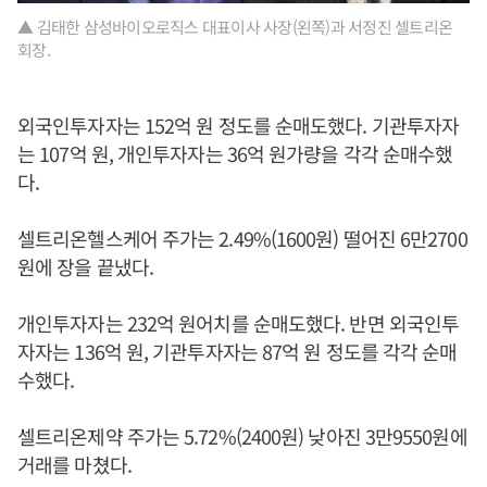
▲ 김태한 삼성바이오로직스 대표이사 사장(왼쪽)과 서정진 셀트리온
회장.
외국인투자자는 152억 원 정도를 순매도했다. 기관투자자
는 107억 원, 개인투자자는 36억 원가량을 각각 순매수했
다.
셀트리온헬스케어 주가는 2.49%(1600원) 떨어진 6만2700
원에 장을 끝냈다.
개인투자자는 232억 원어치를 순매도했다. 반면 외국인투
자자는 136억 원, 기관투자자는 87억 원 정도를 각각 순매
수했다.
셀트리온제약 주가는 5.72%(2400원) 낮아진 3만9550원에
거래를 마쳤다.