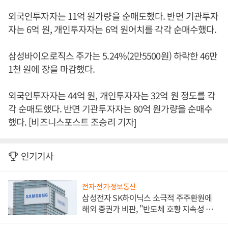
외국인투자자는 11억 원가량을 순매도했다. 반면 기관투자
자는 6억 원, 개인투자자는 6억 원어치를 각각 순매수했다.
삼성바이오로직스 주가는 5.24%(2만5500원) 하락한 46만
1천 원에 장을 마감했다.
외국인투자자는 44억 원, 개인투자자는 32억 원 정도를 각
각 순매도했다. 반면 기관투자자는 80억 원가량을 순매수
했다. [비즈니스포스트 조승리 기자]
인기기사
전자·전기·정보통신
삼성전자 SK하이닉스 소극적 주주환원에
해외 증권가 비판, "반도체 호황 지속성 의
문"