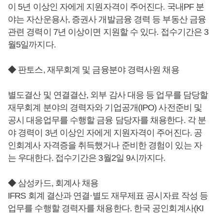
이 5년 이상인 자에게 지원자격이 주어진다. 국내PF 분
야는 자산운용사, 증권사 개발금융 경력 등 부동산 금융
관련 경력이 7년 이상이면 지원할 수 있다. 접수기간은 3
월5일까지다.
◆ 판토스, 재무회계 및 금융분야 경력사원 채용
별도결산 및 연결결산, 외부 감사 대응 등 업무를 담당할
재무회계 분야의 경력자와 기업공개(IPO) 사전준비 및
공시 대응업무를 수행할 금융 담당자를 채용한다. 각 분
야 경력이 3년 이상인 자에게 지원자격이 주어진다. 공
인회계사 자격증을 취득했거나 준비한 경험이 있는 자
는 우대한다. 접수기간은 3월2일 9시까지다.
◆ 삼성카드, 회계사 채용
IFRS 회계 결산과 연결·별도 재무제표 공시자료 작성 등
업무를 수행할 경력자를 채용한다. 한국 공인회계사(KI