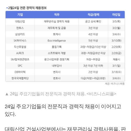
▲ 24일 주요기업들의 전문직과 경력직 채용. <비즈니스피플>
24일 주요기업들의 전문직과 경력직 채용이 이어지고
있다.
대림산업 건설사업부에서는 재무관리실 경력사원을, 판