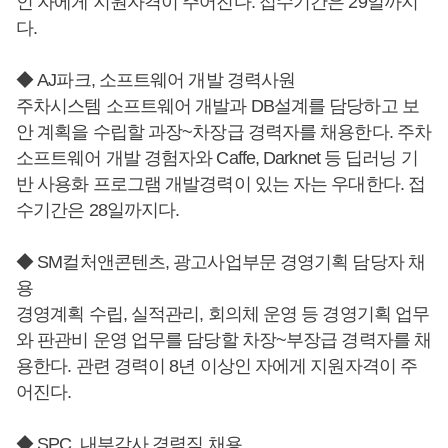
인 자에게 지원자격이 주어진다. 접수기간은 29일까지
다.
◆ AJ파크, 소프트웨어 개발 경력사원
주차시스템 소프트웨어 개발과 DB설계를 담당하고 보
안 계획을 수립할 과장~차장급 경력자를 채용한다. 주차
소프트웨어 개발 경험자와 Caffe, Darknet 등 딥러닝 기
반 사용화 프로그램 개발경력이 있는 자는 우대한다. 접
수기간은 28일까지다.
◆ SM컬처앤콘텐츠, 광고사업부문 경영기획 담당자 채
용
경영계획 수립, 실적관리, 회의체 운영 등 경영기획 업무
와 판관비 운영 업무를 담당할 차장~부장급 경력자를 채
용한다. 관련 경력이 8년 이상인 자에게 지원자격이 주
어진다.
◆ SPC, 내부감사 경력직 채용