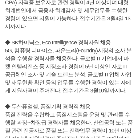
CPA) 자격증 보유자로 관련 경력이 4년 이상이며 대형
회계법인에서 금융사 회계감사 및 세무업무를 수행한
경험이 있으면 지원이 가능하다. 접수기간은 3월4일 13
시까지다.
◆ SK하이닉스, Eco Intelligence 경력사원 채용
5G, 컴퓨팅 디바이스, 파운드리(Foundry)시장의 조사 분
석을 수행할 경력자를 채용한다. 글로벌 IT기업에서 마
켓 인텔리전스 등 시장조사 경험이 5년 이상인 자로 IT
공급체인 조사 및 기술 트렌드 분석, 글로벌 IT업체 사업
및 재무현황 확인 등의 업무를 수행한 경험이 있는 자에
게 지원자격이 주어진다. 접수기간은 3월10일까지다.
◆ 두산퓨얼셀, 품질기획 경력직 채용
품질 전략을 수립하고 품질시스템을 운영 및 관리를 수
행할 과장~차장급 경력자를 채용한다. 산업공학 또는 품
질 관련 전공자로 품질 또는 전략업무 경력이 10년 이상