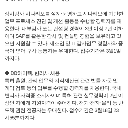
상시감사 시나리오를 설계·운영하고 시나리오에 기반한
업무 프로세스 진단 및 개선 활동을 수행할 경력자를 채
용한다. 내부감사 또는 컨설팅 경력이 3년 이상 7년 이하
이며 SAP를 활용한 감사 및 컨설팅 경험을 보유하고 있
으면 지원할 수 있다. 제조업 및 IT 감사업무 경험자와 중
국어·영어 구사 능통자는 우대한다. 접수기간은 3월1일
까지다.
◆ DB하이텍, 변리사 채용
특허 출원, 관리 업무와 지식재산권 관련 법률 자문 및
계약 검토 등의 업무를 수행할 경력자를 채용한다. 국내
변리사 자격증 소지자이며 특허 관련 실무경력이 2년 이
상인 자에게 지원자격이 주어진다. 전기·전자·물리 등 반
도체 관련 전공자는 우대한다. 접수기간은 3월18일 23
시55분까지다.