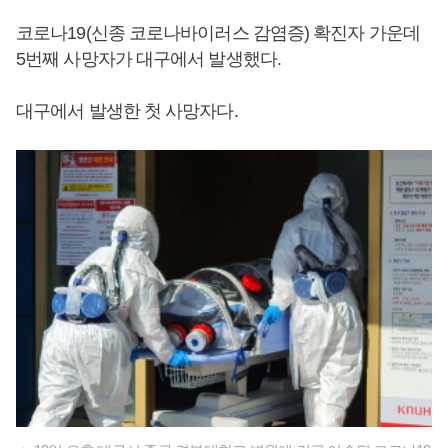
코로나19(신종 코로나바이러스 감염증) 확진자 가운데
5번째 사망자가 대구에서 발생했다.
대구에서 발생한 첫 사망자다.