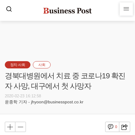
정치·사회
사회
경북대병원에서 치료 중 코로나19 확진
자 사망, 대구에서 첫 사망자
2020-02-23 16:12:58
윤종학 기자 - jhyoon@businesspost.co.kr
0