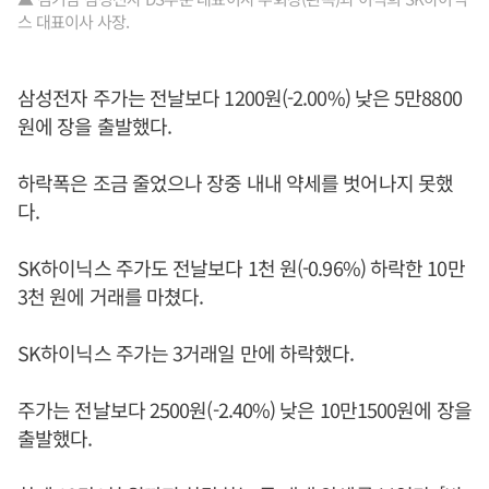
스 대표이사 사장.
삼성전자 주가는 전날보다 1200원(-2.00%) 낮은 5만8800
원에 장을 출발했다.
하락폭은 조금 줄었으나 장중 내내 약세를 벗어나지 못했
다.
SK하이닉스 주가도 전날보다 1천 원(-0.96%) 하락한 10만
3천 원에 거래를 마쳤다.
SK하이닉스 주가는 3거래일 만에 하락했다.
주가는 전날보다 2500원(-2.40%) 낮은 10만1500원에 장을
출발했다.