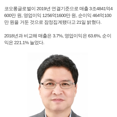
코오롱글로벌이 2019년 연결기준으로 매출 3조4841억4
600만 원, 영업이익 1256억1600만 원, 순이익 464억100
만 원을 거둔 것으로 잠정집계됐다고 21일 밝혔다.
2018년과 비교해 매출은 3.7%, 영업이익은 63.6%, 순이
익은 221.1% 늘었다.