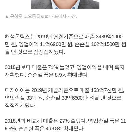
▲ 윤창운 코오롱글로벌 대표이사 사장.
해성옵틱스는 2019년 연결기준으로 매출 3489억1900
만 원, 영업이익 11억6900만 원, 순손실 102억1500만 원
을 낸 것으로 잠정집계됐다.
2018년보다 매출은 71% 늘었고, 영업이익을 내며 흑자
전환했다. 순손실 폭은 8.9% 확대됐다.
디지아이는 2019년 개별기준으로 매출 153억7천만 원,
영업손실 33억 원, 순손실 33억6600만 원을 낸 것으로
잠정집계됐다.
2018년과 비교해 매출은 27% 줄었다. 영업손실 폭은 11
9.9%, 순손실 폭은 468.8% 확대됐다.