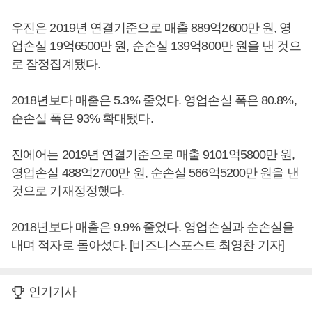
우진은 2019년 연결기준으로 매출 889억2600만 원, 영
업손실 19억6500만 원, 순손실 139억800만 원을 낸 것으
로 잠정집계됐다.
2018년보다 매출은 5.3% 줄었다. 영업손실 폭은 80.8%,
순손실 폭은 93% 확대됐다.
진에어는 2019년 연결기준으로 매출 9101억5800만 원,
영업손실 488억2700만 원, 순손실 566억5200만 원을 낸
것으로 기재정정했다.
2018년보다 매출은 9.9% 줄었다. 영업손실과 순손실을
내며 적자로 돌아섰다. [비즈니스포스트 최영찬 기자]
인기기사