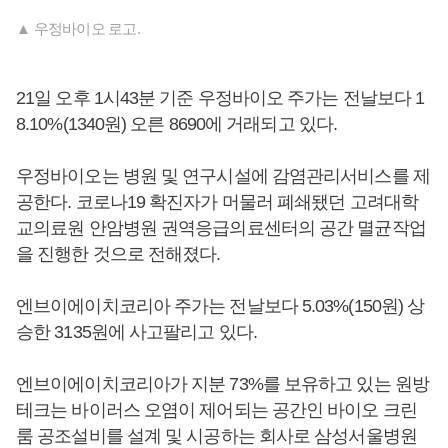
▲ 우정바이오 로고.
21일 오후 1시43분 기준 우정바이오 주가는 전날보다 1
8.10%(1340원) 오른 8690에 거래되고 있다.
우정바이오는 병원 및 연구시설에 감염관리서비스를 제
공한다. 코로나19 확진자가 머물러 폐쇄됐던 고려대학
교의료원 안암병원 권역응급의료센터의 공간 멸균작업
을 진행한 것으로 전해졌다.
엔브이에이치코리아 주가는 전날보다 5.03%(150원) 상
승한 3135원에 사고팔리고 있다.
엔브이에이치코리아가 지분 73%를 보유하고 있는 원방
테크는 바이러스 오염이 제어되는 공간인 바이오 크린
룸 공조설비를 설계 및 시공하는 회사로 삼성서울병원