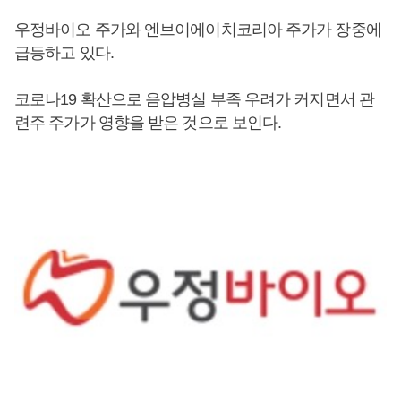
우정바이오 주가와 엔브이에이치코리아 주가가 장중에
급등하고 있다.
코로나19 확산으로 음압병실 부족 우려가 커지면서 관
련주 주가가 영향을 받은 것으로 보인다.