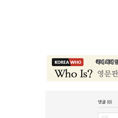
댓글 (0)