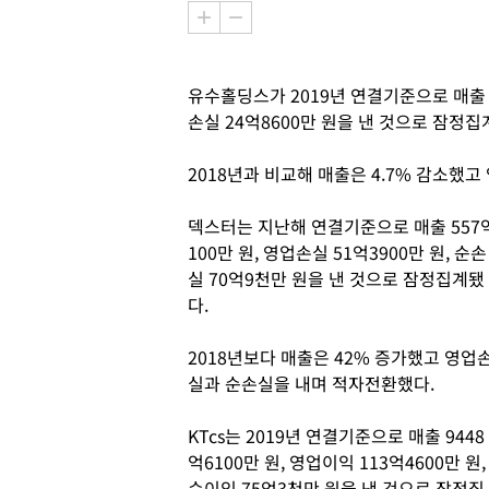
유수홀딩스가 2019년 연결기준으로 매출 36
손실 24억8600만 원을 낸 것으로 잠정집
2018년과 비교해 매출은 4.7% 감소했
덱스터는 지난해 연결기준으로 매출 557
100만 원, 영업손실 51억3900만 원, 순손
실 70억9천만 원을 낸 것으로 잠정집계됐
다.
2018년보다 매출은 42% 증가했고 영업
실과 순손실을 내며 적자전환했다.
KTcs는 2019년 연결기준으로 매출 9448
억6100만 원, 영업이익 113억4600만 원,
순이익 75억3천만 원을 낸 것으로 잠정집