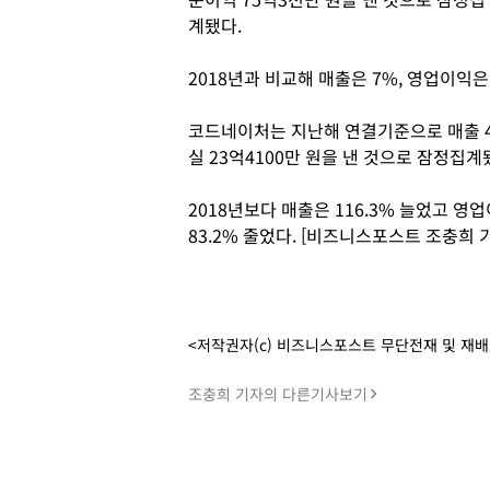
계됐다.
2018년과 비교해 매출은 7%, 영업이익은 
코드네이처는 지난해 연결기준으로 매출 424
실 23억4100만 원을 낸 것으로 잠정집계
2018년보다 매출은 116.3% 늘었고 
83.2% 줄었다. [비즈니스포스트 조충희 
<저작권자(c) 비즈니스포스트 무단전재 및 재
조충희 기자의 다른기사보기