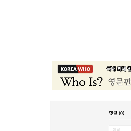
댓글 (0)