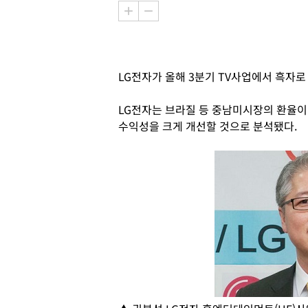
LG전자가 올해 3분기 TV사업에서 흑자로
LG전자는 브라질 등 중남미시장의 환율이
수익성을 크게 개선할 것으로 분석됐다.