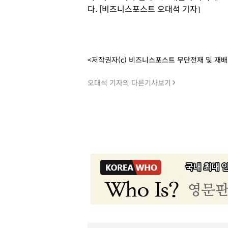
다. [비즈니스포스트 오대석 기자]
<저작권자(c) 비즈니스포스트 무단전재 및 재
오대석 기자의 다른기사보기