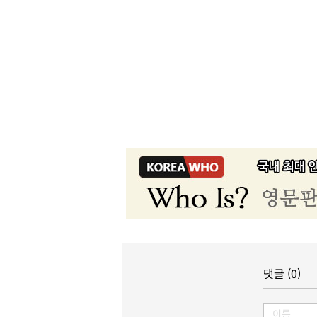
댓글 (0)