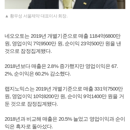
▲ 황우성 서울제약 대표이사 회장.
네오오토는 2019년 개별기준으로 매출 1184억6800만
원, 영업이익 7억9500만 원, 순이익 23억500만 원을 낸
것으로 잠정집계됐다.
2018년보다 매출은 2.8% 증가했지만 영업이익은 67.
2%, 순이익은 60.2% 감소했다.
랩지노믹스는 2019년 개별기준으로 매출 331억7500만
원, 영업이익 10억8200만 원, 순이익 9억1400만 원을 거
둔 것으로 잠정집계됐다.
2018년과 비교해 매출은 20.5% 늘었고 영업이익과 순이
익은 흑자로 돌아섰다.