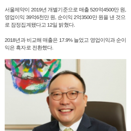
서울제약이 2019년 개별기준으로 매출 520억4500만 원,
영업이익 39억6천만 원, 순이익 2억3500만 원을 낸 것으
로 잠정집계됐다고 12일 밝혔다.
2018년과 비교해 매출은 17.9% 늘었고 영업이익과 순이
익은 흑자로 전환했다.