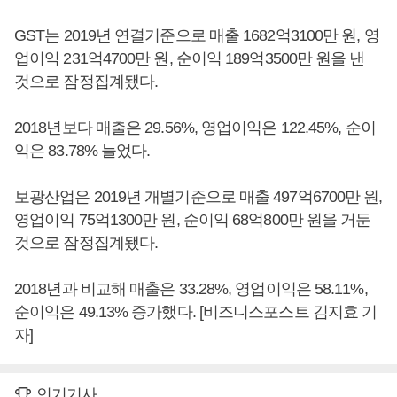
GST는 2019년 연결기준으로 매출 1682억3100만 원, 영
업이익 231억4700만 원, 순이익 189억3500만 원을 낸
것으로 잠정집계됐다.
2018년보다 매출은 29.56%, 영업이익은 122.45%, 순이
익은 83.78% 늘었다.
보광산업은 2019년 개별기준으로 매출 497억6700만 원,
영업이익 75억1300만 원, 순이익 68억800만 원을 거둔
것으로 잠정집계됐다.
2018년과 비교해 매출은 33.28%, 영업이익은 58.11%,
순이익은 49.13% 증가했다. [비즈니스포스트 김지효 기
자]
인기기사