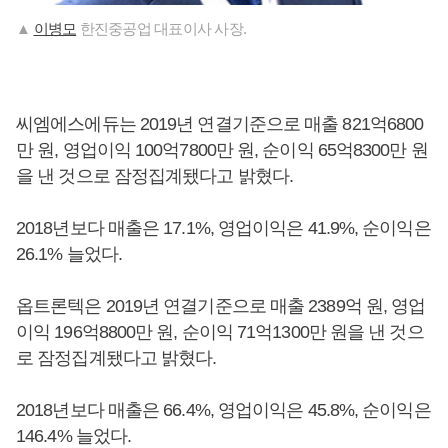
▲
이병모
한진중공업 대표이사 사장.
씨엠에스에듀는 2019년 연결기준으로 매출 821억6800
만 원, 영업이익 100억7800만 원, 순이익 65억8300만 원
을 낸 것으로 잠정집계됐다고 밝혔다.
2018년보다 매출은 17.1%, 영업이익은 41.9%, 순이익은
26.1% 늘었다.
옵트론텍은 2019년 연결기준으로 매출 2389억 원, 영업
이익 196억8800만 원, 순이익 71억1300만 원을 낸 것으
로 잠정집계됐다고 밝혔다.
2018년보다 매출은 66.4%, 영업이익은 45.8%, 순이익은
146.4% 늘었다.