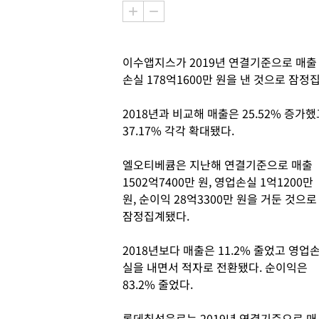
이수앱지스가 2019년 연결기준으로 매출 21
손실 178억1600만 원을 낸 것으로 잠정
2018년과 비교해 매출은 25.52% 증가
37.17% 각각 확대됐다.
엘오티베큠은 지난해 연결기준으로 매출
1502억7400만 원, 영업손실 1억1200만
원, 순이익 28억3300만 원을 거둔 것으로
잠정집계됐다.
2018년보다 매출은 11.2% 줄었고 영업
실을 내면서 적자로 전환됐다. 순이익은
83.2% 줄었다.
롯데칠성음료는 2019년 연결기준으로 매