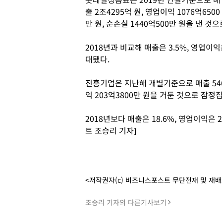
출 2조4295억 원, 영업이익 1076억6500
만 원, 순손실 1440억500만 원을 낸 것
2018년과 비교해 매출은 3.5%, 영업이익
대됐다.
진흥기업은 지난해 개별기준으로 매출 5465
익 203억3800만 원을 거둔 것으로 잠정
2018년보다 매출은 18.6%, 영업이익은 
트 조승리 기자]
<저작권자(c) 비즈니스포스트 무단전재 및 재
조승리 기자의 다른기사보기