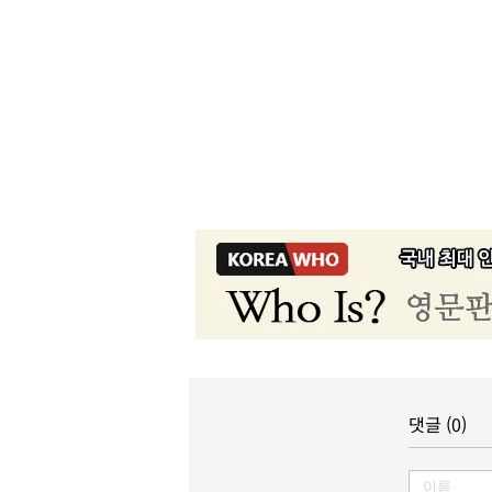
댓글 (0)