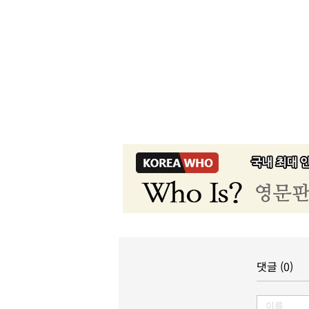
댓글 (0)