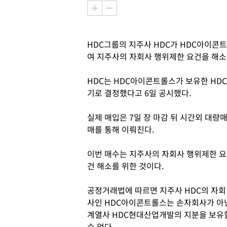
HDC그룹의 지주사 HDC가 HDC아이콘
여 지주사의 자회사 행위제한 요건을 해소
HDC는 HDC아이콘트롤스가 보유한 HDC
기로 결정했다고 6일 공시했다.
실제 매입은 7일 장 마감 뒤 시간외 대량
매를 통해 이뤄진다.
이번 매수는 지주사의 자회사 행위제한 요
건 해소를 위한 것이다.
공정거래법에 따르면 지주사 HDC의 자회
사인 HDC아이콘트롤스는 손자회사가 아
계열사 HDC현대산업개발의 지분을 보유
수 없다.