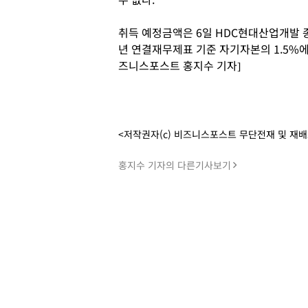
취득 예정금액은 6일 HDC현대산업개발 종가
년 연결재무제표 기준 자기자본의 1.5%에 
즈니스포스트 홍지수 기자]
<저작권자(c) 비즈니스포스트 무단전재 및 재
홍지수 기자의 다른기사보기