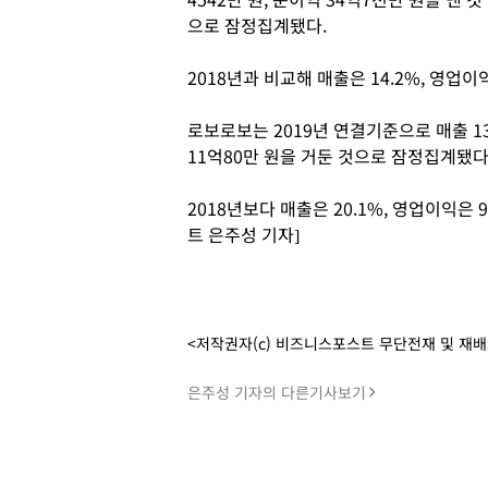
으로 잠정집계됐다.
2018년과 비교해 매출은 14.2%, 영업이익
로보로보는 2019년 연결기준으로 매출 138
11억80만 원을 거둔 것으로 잠정집계됐다
2018년보다 매출은 20.1%, 영업이익은 
트 은주성 기자]
<저작권자(c) 비즈니스포스트 무단전재 및 재
은주성 기자의 다른기사보기