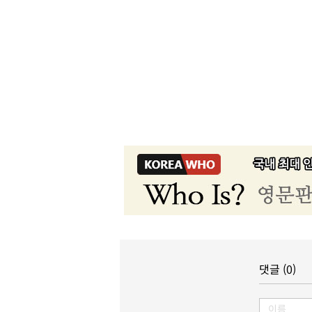
댓글 (0)